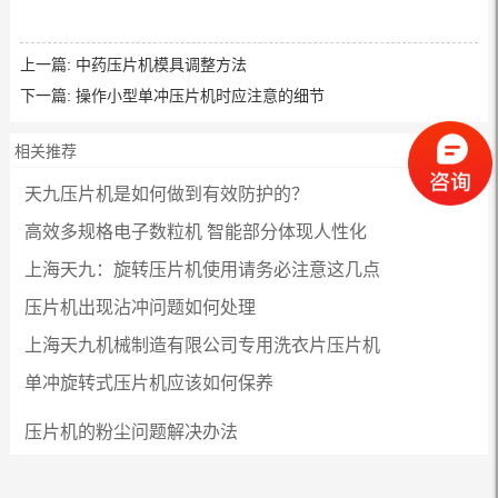
上一篇:
中药压片机模具调整方法
下一篇:
操作小型单冲压片机时应注意的细节
相关推荐
天九压片机是如何做到有效防护的？
高效多规格电子数粒机 智能部分体现人性化
上海天九：旋转压片机使用请务必注意这几点
压片机出现沾冲问题如何处理
上海天九机械制造有限公司专用洗衣片压片机
单冲旋转式压片机应该如何保养
压片机的粉尘问题解决办法