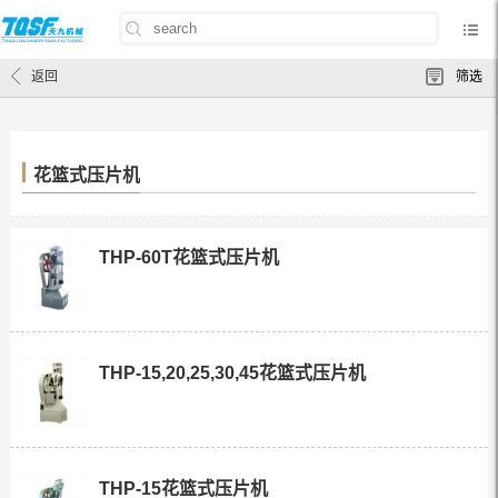
首页
/
产品中心
/
压片机
/
花篮式压片机
返回
筛选
花篮式压片机
THP-60T花篮式压片机
THP-15,20,25,30,45花篮式压片机
THP-15花篮式压片机