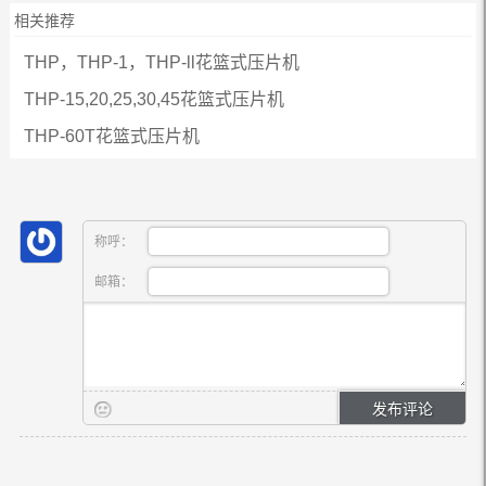
相关推荐
THP，THP-1，THP-ll花篮式压片机
THP-15,20,25,30,45花篮式压片机
THP-60T花篮式压片机
称呼：
邮箱：