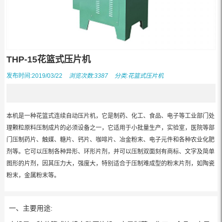
THP-15花篮式压片机
发布时间:2019/03/22
浏览次数:3387
分类:
花篮式压片机
本机是一种花篮式连续自动压片机，它是制药、化工、食品、电子等工业部门处
理颗粒原料压制成片的必须设备之一，它适用于小批量生产，实验室，医院等部
门压制药片、触媒、糖片、钙片、咖啡片、冶金粉末、电子元件和各种农业化肥
剂等。它可以压制各种异形、环形片剂，并可以压制双面刻有商标、文字及简单
图形的片剂，因其压力大，强度大，特别适合于压制难成型的粉末片剂，如陶瓷
粉末，金属粉末等。
一、主要用途: