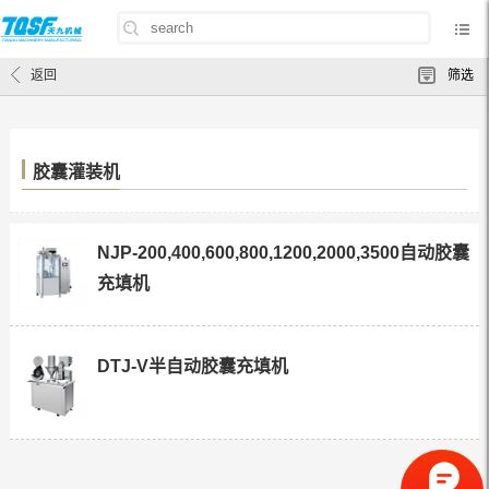
首页
/
产品中心
/
胶囊灌装机
返回
筛选
胶囊灌装机
NJP-200,400,600,800,1200,2000,3500自动胶囊
充填机
DTJ-V半自动胶囊充填机