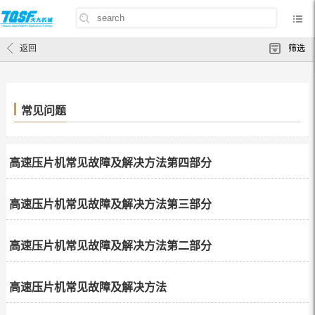
首页
/
常见问题
返回
筛选
常见问题
高速压片机常见故障及解决方法第四部分
高速压片机常见故障及解决方法第三部分
高速压片机常见故障及解决方法第二部分
高速压片机常见故障及解决方法