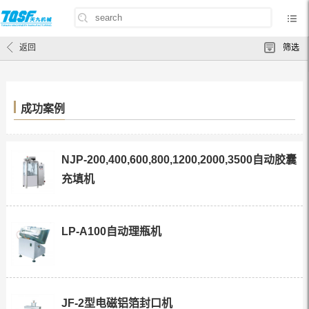
首页
/
成功案例
返回
筛选
成功案例
NJP-200,400,600,800,1200,2000,3500自动胶囊
充填机
LP-A100自动理瓶机
JF-2型电磁铝箔封口机