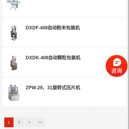
DXDF-40II自动粉末包装机
DXDK-40II自动颗粒包装机
ZPW-29、31旋转式压片机
1
2
>
>>