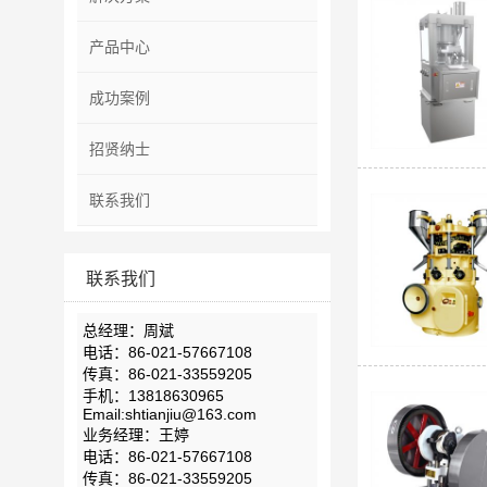
产品中心
成功案例
招贤纳士
联系我们
联系我们
总经理：周斌
电话：86-021-57667108
传真：86-021-33559205
手机：13818630965
Email:shtianjiu@163.com
业务经理：王婷
电话：86-021-57667108
传真：86-021-33559205