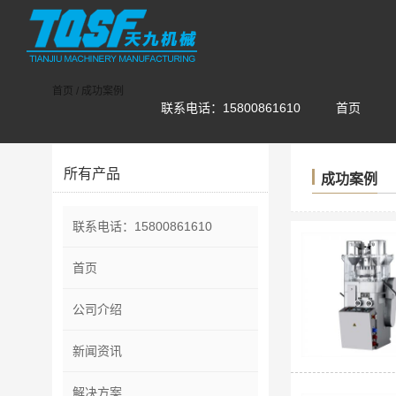
首页
/
成功案例
联系电话：15800861610
首页
所有产品
成功案例
联系电话：15800861610
首页
公司介绍
新闻资讯
解决方案