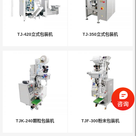
TJ-420立式包装机
TJ-350立式包装机
TJK-240颗粒包装机
TJF-300粉末包装机