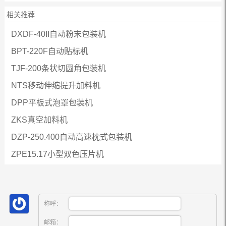
相关推荐
DXDF-40II自动粉末包装机
BPT-220F自动贴标机
TJF-200条状切圆角包装机
NTS移动伸缩提升加料机
DPP平板式泡罩包装机
ZKS真空加料机
DZP-250.400自动高速枕式包装机
ZPE15.17小型双色压片机
称呼：
邮箱：