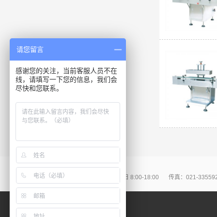
请您留言
感谢您的关注，当前客服人员不在
线，请填写一下您的信息，我们会
尽快和您联系。
86-021-57667108
周一至周日 8:00-18:00
传真：021-33559