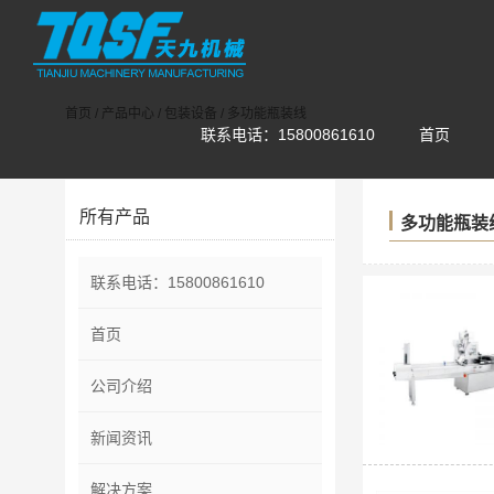
首页
/
产品中心
/
包装设备
/
多功能瓶装线
联系电话：15800861610
首页
所有产品
多功能瓶装
联系电话：15800861610
首页
公司介绍
新闻资讯
解决方案