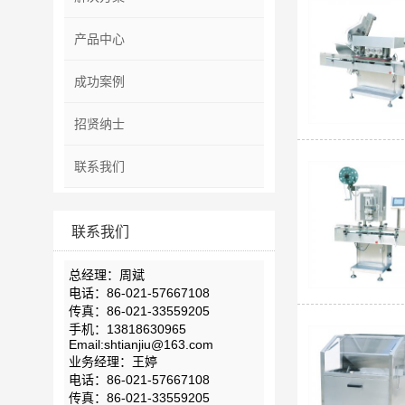
产品中心
成功案例
招贤纳士
联系我们
联系我们
总经理：周斌
电话：86-021-57667108
传真：86-021-33559205
手机：13818630965
Email:shtianjiu@163.com
业务经理：王婷
电话：86-021-57667108
传真：86-021-33559205