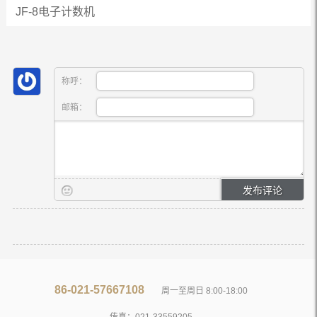
JF-8电子计数机
称呼：
邮箱：
86-021-57667108
周一至周日 8:00-18:00
传真：021-33559205