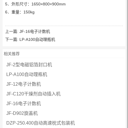
5．外形尺寸：1650×800×900mm
6．重量：150kg
上一篇:
JF-16电子计数机
下一篇:
LP-A100自动理瓶机
相关推荐
JF-2型电磁铝箔封口机
LP-A100自动理瓶机
JF-12电子计数机
JF-C120干燥剂自动插入机
JF-16电子计数机
JF-D902旋盖机
DZP-250.400自动高速枕式包装机