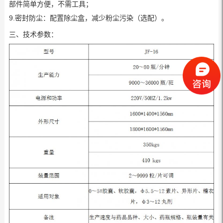
部件简单方便，不需工具；
9.密封防尘：配置除尘盒，减少粉尘污染（选配）。
三、技术参数：