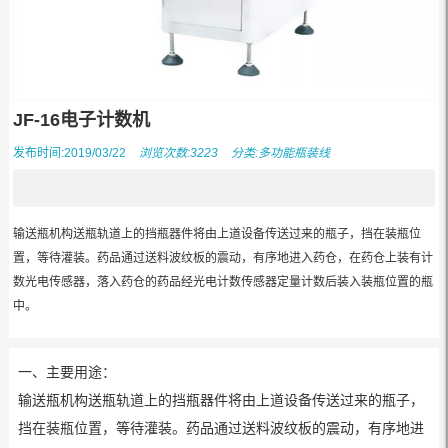
JF-16电子计数机
发布时间:2019/03/22
浏览次数:3223
分类:
多功能瓶装线
输送瓶机构送瓶轨道上的挡瓶器件将由上道设备传送过来的瓶子，挡在装瓶位
置，等待灌装。药品通过送料波纹板的震动，有序地进入药仓，在药仓上装有计
数光电传感器，落入药仓的药品经光电计数传感器定量计数后装入装瓶位置的瓶
中。
一、主要用途：
输送瓶机构送瓶轨道上的挡瓶器件将由上道设备传送过来的瓶子，
挡在装瓶位置，等待灌装。药品通过送料波纹板的震动，有序地进