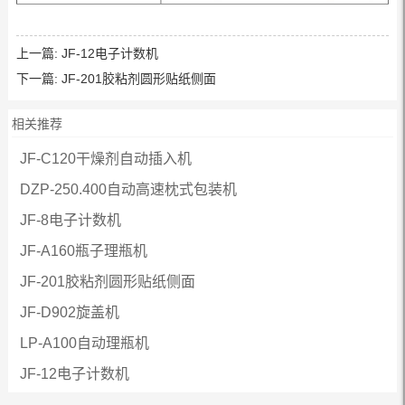
上一篇:
JF-12电子计数机
下一篇:
JF-201胶粘剂圆形贴纸侧面
相关推荐
JF-C120干燥剂自动插入机
DZP-250.400自动高速枕式包装机
JF-8电子计数机
JF-A160瓶子理瓶机
JF-201胶粘剂圆形贴纸侧面
JF-D902旋盖机
LP-A100自动理瓶机
JF-12电子计数机