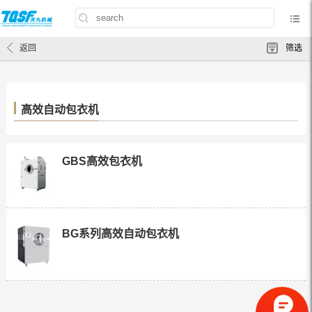
首页
/
产品中心
/
包衣机
/
高效自动包衣机
返回
筛选
高效自动包衣机
GBS高效包衣机
BG系列高效自动包衣机