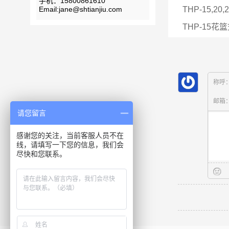
手机：15800861610
Email:jane@shtianjiu.com
THP-15,20
THP-15花
称呼
邮箱
请您留言
感谢您的关注，当前客服人员不在
线，请填写一下您的信息，我们会
尽快和您联系。