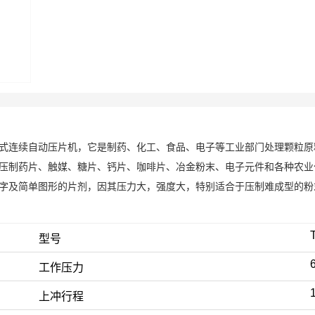
式连续自动压片机，它是制药、化工、食品、电子等工业部门处理颗粒原
压制药片、触媒、糖片、钙片、咖啡片、冶金粉末、电子元件和各种农业
字及简单图形的片剂，因其压力大，强度大，特别适合于压制难成型的粉
型号
工作压力
上冲行程