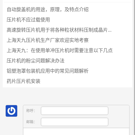
自动旋盖机的用途，原理，及特点介绍
压片机不应过载使用
高速旋转压片机用于将各种粒状材料压制成晶片...
上海天九压片机生产厂家欢迎实地考察
上海天九：在使用单冲压片机时需要注意以下几点
压片机的粉尘问题解决办法
铝塑泡罩包装机应用中的常见问题解析
药片压片机安装
称呼：
邮箱：