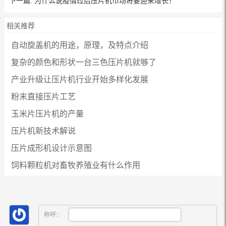
下一篇:
为什么说疫情过后压片机市场将要迎来增长？
相关推荐
自动旋盖机的用途，原理，及特点介绍
复杂的颜色和形状一台三色压片机就够了
产业升级让压片机行业开始多样化发展
粉末直接压片工艺
玉米片压片机的产量
压片机新技术解说
压片成形机设计示意图
饲料颗粒机对畜牧养殖业有什么作用
称呼：