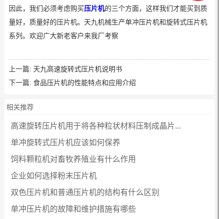
因此，我们必须考虑购买
压片机
的三个方面，这样我们才能买到质
量好，质量好的压片机。天九机械生产单冲压片机和旋转式压片机
系列。欢迎广大新老客户来我厂考察
上一篇:
天九高速旋转式压片机说明书
下一篇:
食品压片机的性能特点和应用介绍
相关推荐
高速旋转压片机用于将各种粒状材料压制成晶片...
单冲旋转式压片机应该如何保养
饲料颗粒机对畜牧养殖业有什么作用
企业如何选择粉末压片机
双色压片机和普通压片机的结构有什么区别
单冲压片机的故障和维护措施有哪些