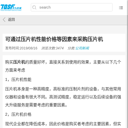
首页
/
公司新闻
/
可通过压片机性能价格等因素来采购压片机
返回
可通过压片机性能价格等因素来采购压片机
发布时间:2019/08/16
浏览次数:3474
分类:
公司新闻
购买
压片机
的质量好坏，直接关系到使用的效果，主要从以下几个
方面来考虑
1，压片机性能
压片机本身是一种高精度，高标准的压制片剂的设备，与其他常用
仪器和设备有很大不同。高测试精度，稳定运行以及后续设备的强
大升级服务是需要考虑的重要因素。
2，压片机价格
现代企业都在降低成本，因此价格是购买者考虑的主要因素，但实