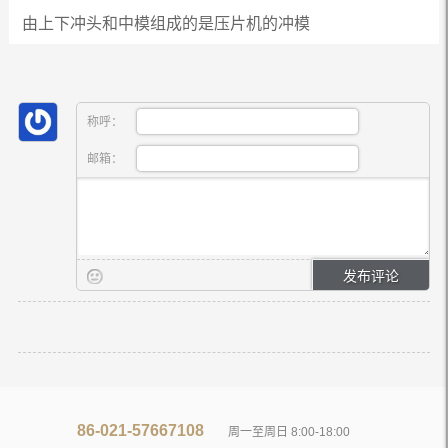
由上下冲头和中模组成的是压片机的冲模
称呼：
邮箱：
86-021-57667108
周一至周日 8:00-18:00