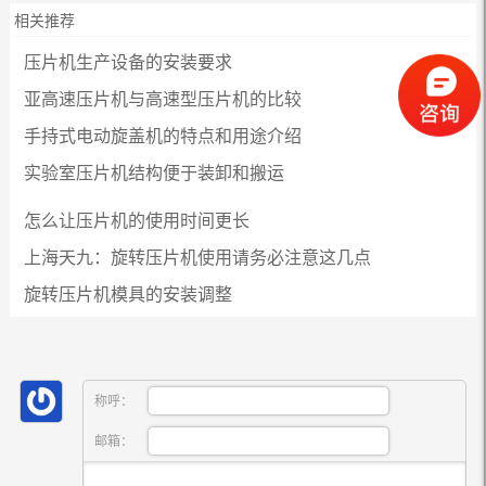
相关推荐
压片机生产设备的安装要求
亚高速压片机与高速型压片机的比较
手持式电动旋盖机的特点和用途介绍
实验室压片机结构便于装卸和搬运
怎么让压片机的使用时间更长
上海天九：旋转压片机使用请务必注意这几点
旋转压片机模具的安装调整
称呼：
邮箱：