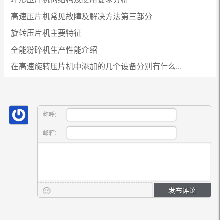
高速压片机常见故障及解决方法第三部分
旋转压片机主要特征
全能粉碎机生产性能介绍
在高速旋转压片机中添加的几个设备分别有什么...
称呼：
邮箱：