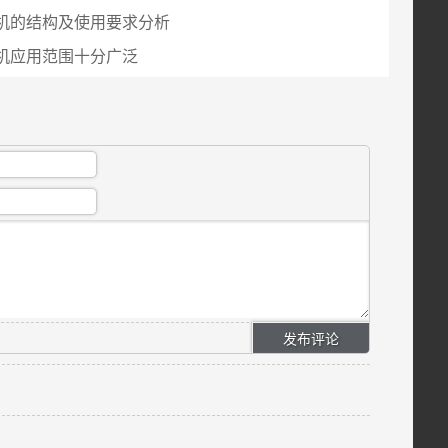
机的结构及使用要求分析
机应用范围十分广泛