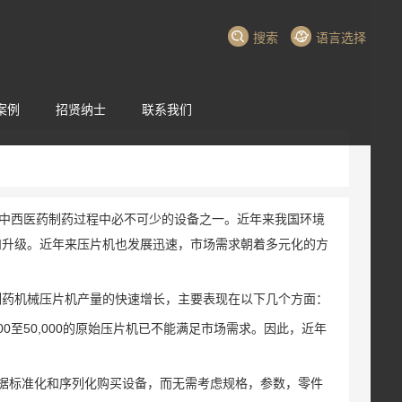
搜索
语言选择
案例
招贤纳士
联系我们
中西医药制药过程中必不可少的设备之一。近年来我国环境
和升级。近年来压片机也发展迅速，市场需求朝着多元化的方
制药机械压片机产量的快速增长，主要表现在以下几个方面：
0至50,000的原始压片机已不能满足市场需求。因此，近年
根据标准化和序列化购买设备，而无需考虑规格，参数，零件