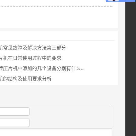
机常见故障及解决方法第三部分
片机在日常使用过程中的要求
转压片机中添加的几个设备分别有什么...
机的结构及使用要求分析