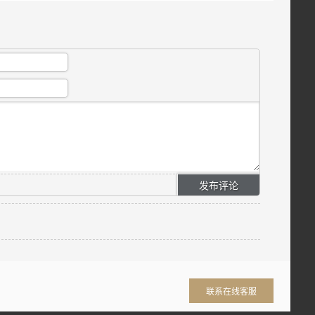
联系在线客服