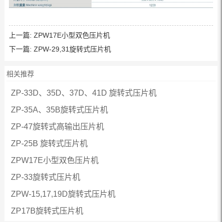
上一篇:
ZPW17E小型双色压片机
下一篇:
ZPW-29,31旋转式压片机
相关推荐
ZP-33D、35D、37D、41D 旋转式压片机
ZP-35A、35B旋转式压片机
ZP-47旋转式高输出压片机
ZP-25B 旋转式压片机
ZPW17E小型双色压片机
ZP-33旋转式压片机
ZPW-15,17,19D旋转式压片机
ZP17B旋转式压片机