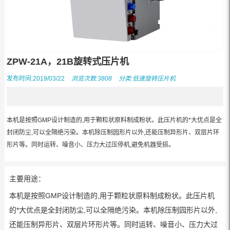
ZPW-21A，21B旋转式压片机
发布时间:2019/03/22
浏览次数:3808
分类:
低速旋转压片机
本机是按照GMP设计制造的,用于颗粒状原料制成粉状。此压片机的*大优点是全
封闭防尘,可以全隔绝污染。本机除压制园形片以外,还能压制异形片、双层片环
形片等。同时运转、噪音小、压力大过压停机,避免机器受损。
主要用途：
本机是按照GMP设计制造的,用于颗粒状原料制成粉状。此压片机
的*大优点是全封闭防尘,可以全隔绝污染。本机除压制园形片以外,
还能压制异形片、双层片环形片等。同时运转、噪音小、压力大过