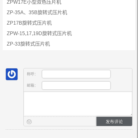
ZPW17E小型双色压片机
ZP-35A、35B旋转式压片机
ZP17B旋转式压片机
ZPW-15,17,19D旋转式压片机
ZP-33旋转式压片机
称呼：
邮箱：