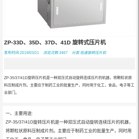
ZP-33D、35D、37D、41D 旋转式压片机
发布时间:2019/03/21
浏览次数:3467
分类:
低速旋转压片机
ZP-35/37/41D旋转压片机是一种双压式自动旋转连续压片的机器，将颗粒状原
料压制成片剂。主要应于制药工业的批量生产，同时用于化工，食品，电子等工
业部门。
一、主要用途:
ZP-35/37/41D旋转压片机是一种双压式自动旋转连续压片的机器，
将颗粒状原料压制成片剂。主要应于制药工业的批量生产，同时用