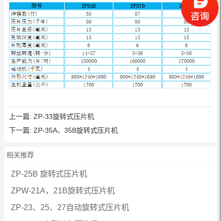
上一篇:
ZP-33旋转式压片机
下一篇:
ZP-35A、35B旋转式压片机
相关推荐
ZP-25B 旋转式压片机
ZPW-21A，21B旋转式压片机
ZP-23、25、27自动旋转式压片机