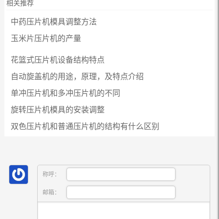
相关推荐
中药压片机模具调整方法
玉米片压片机的产量
花篮式压片机设备结构特点
自动旋盖机的用途，原理，及特点介绍
单冲压片机和多冲压片机的不同
旋转压片机模具的安装调整
双色压片机和普通压片机的结构有什么区别
称呼：
邮箱：