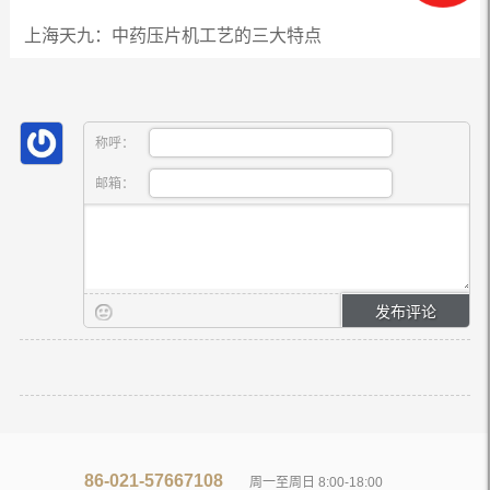
上海天九：中药压片机工艺的三大特点
称呼：
邮箱：
86-021-57667108
周一至周日 8:00-18:00