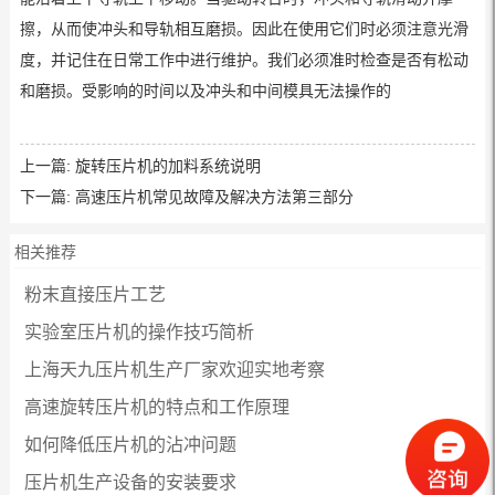
擦，从而使冲头和导轨相互磨损。因此在使用它们时必须注意光滑
度，并记住在日常工作中进行维护。我们必须准时检查是否有松动
和磨损。受影响的时间以及冲头和中间模具无法操作的
上一篇:
旋转压片机的加料系统说明
下一篇:
高速压片机常见故障及解决方法第三部分
相关推荐
粉末直接压片工艺
实验室压片机的操作技巧简析
上海天九压片机生产厂家欢迎实地考察
高速旋转压片机的特点和工作原理
如何降低压片机的沾冲问题
压片机生产设备的安装要求